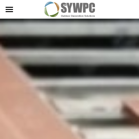
×
商品分类
首页
所有商品分类
关于我们
产品展示
工程案例
新闻日志
联系我们