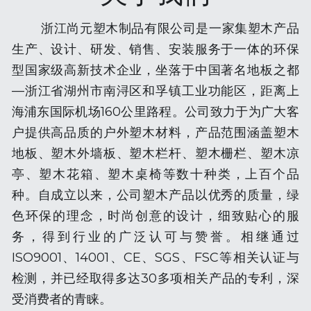
   浙江尚元塑木制品有限公司是一家集塑木产品
生产、设计、研发、销售、安装服务于一体的环保
型国家级高新技术企业，坐落于中国著名地板之都
—浙江省湖州市南浔区和孚镇工业功能区，距离上
海浦东国际机场160公里路程。公司致力于为广大客
户提供高品质的户外塑木材料，产品范围涵盖塑木
地板、塑木外墙板、塑木栏杆、塑木栅栏、塑木凉
亭、塑木花箱、塑木桌椅等数十种类，上百个品
种。自成立以来，公司塑木产品以优秀的质量，绿
色环保的理念，时尚创意的设计，细致贴心的服
务，得到行业的广泛认可与赞誉。相继通过
ISO9001、14001、CE、SGS、FSC等相关认证与
检测，并已经取得多达30多项相关产品的专利，深
受消费者的青睐。