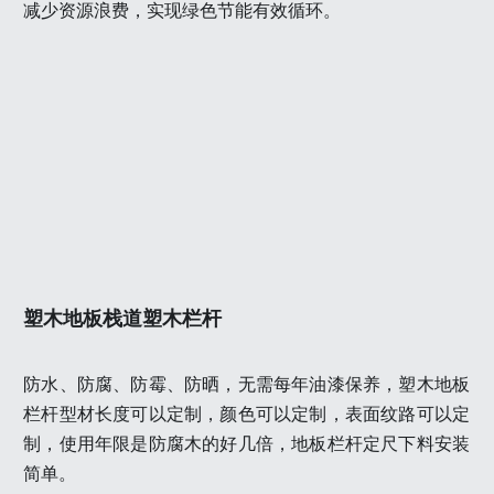
减少资源浪费，实现绿色节能有效循环。
塑木地板栈道塑木栏杆
防水、防腐、防霉、防晒，无需每年油漆保养，塑木地板
栏杆型材长度可以定制，颜色可以定制，表面纹路可以定
制，使用年限是防腐木的好几倍，地板栏杆定尺下料安装
简单。