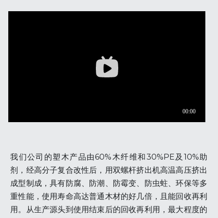
我们公司的塑木产品由60%木纤维和30%PE及10%助
剂，经高分子复合改性后，用双螺杆挤出机高温高压挤出
成型制成，具有防腐、防潮、防霉变、防虫蛀、环保等多
重性能，使用寿命高达普通木材的好几倍，且能回收再利
用。从生产源头到使用结束后的回收再利用，最大程度的