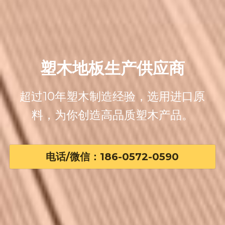
塑木地板生产供应商
超过10年塑木制造经验，选用进口原
料，为你创造高品质塑木产品。
电话/微信：186-0572-0590